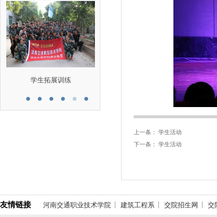
学生拓展训练
上一条：
学生活动
下一条：
学生活动
友情链接
河南交通职业技术学院
建筑工程系
交院招生网
交