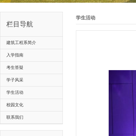
学生活动
栏目导航
建筑工程系简介
入学指南
考生答疑
学子风采
学生活动
校园文化
联系我们