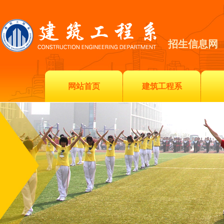
招生信息网
网站首页
建筑工程系