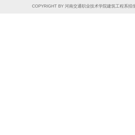
COPYRIGHT BY 河南交通职业技术学院建筑工程系招生信