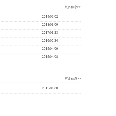
更多信息>>
2019/07/02
2018/03/09
2017/03/23
2016/05/24
2015/04/09
2015/04/08
更多信息>>
2015/04/08