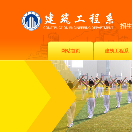
招生
网站首页
建筑工程系