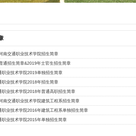
章
1年河南交通职业技术学院招生简章
年普通招生简章&2019年士官生招生简章
通职业技术学院2019单独招生简章
通职业技术学院2018年招生简章
通职业技术学院2018年普通高职招生简章
7年河南交通职业技术学院建筑工程系招生简章
通职业技术学院2016年建筑工程系单独招生简章
通职业技术学院2015年单独招生简章