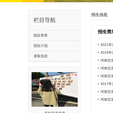
招生信息
栏目导航
招生简
招生简章
202
招生计划
2019
录取信息
河南交
河南交
河南交
201
河南交
河南交