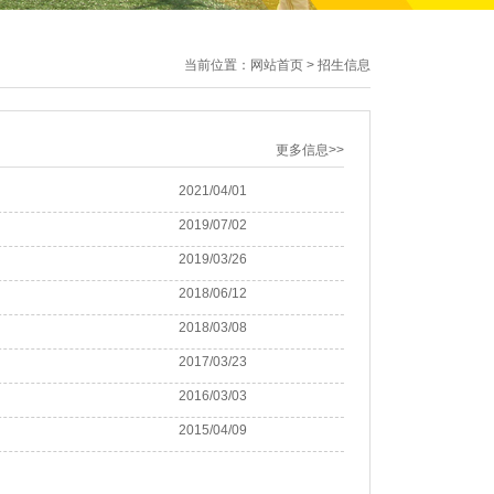
当前位置：网站首页 > 招生信息
更多信息>>
2021/04/01
2019/07/02
2019/03/26
2018/06/12
2018/03/08
2017/03/23
2016/03/03
2015/04/09