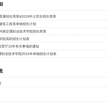
划
年普通招生简章&2019年士官生招生简章
年建筑工程系单独招生计划
7年河南交通职业技术学院招生简章
年学院高职招生计划表
教育厅15年有关事项的通知
通职业技术学院2015年单独招生计划表
息
息