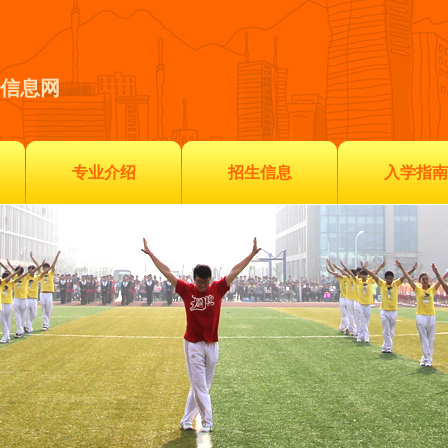
信息网
专业介绍
招生信息
入学指南